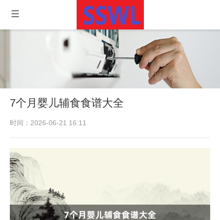
7个月婴儿辅食食谱大全
时间：2026-06-21 16:11