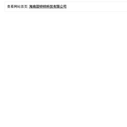
查看网站首页:
海南甜锌锌科技有限公司