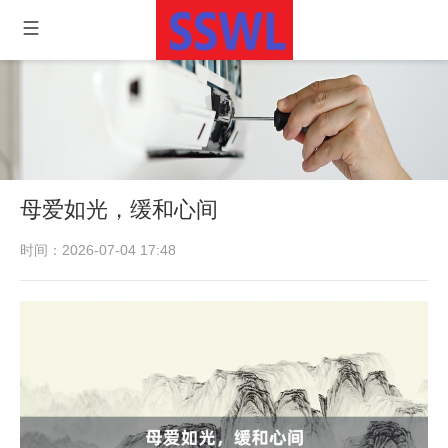
母爱如光，缓和心间
时间：2026-07-04 17:48